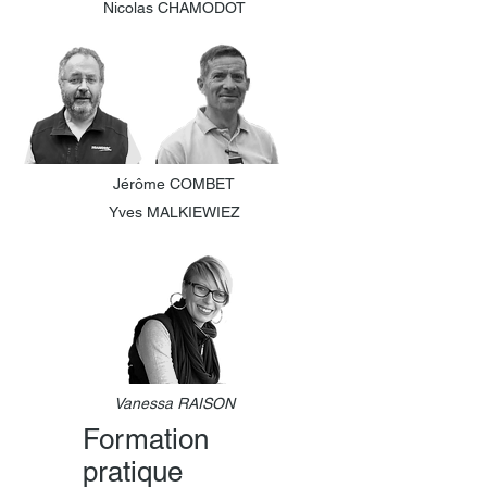
Nicolas CHAMODOT
Jérôme COMBET
Yves MALKIEWIEZ
Vanessa RAISON
Formation
pratique