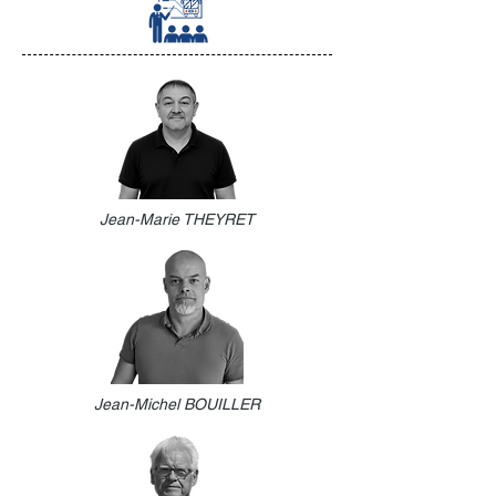
Jean-Marie THEYRET
Jean-Michel BOUILLER