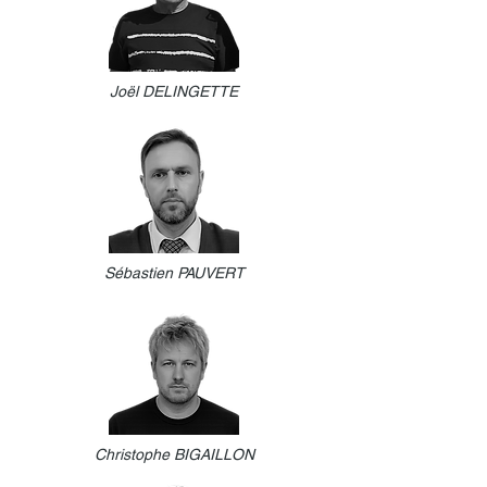
Joël DELINGETTE
Sébastien PAUVERT
Christophe BIGAILLON